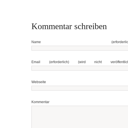
Kommentar schreiben
Name (erforderlich
Email (erforderlich) (wird nicht veröffentlich
Webseite
Kommentar