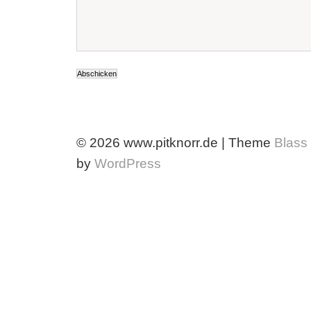
© 2026 www.pitknorr.de | Theme
Blass
by
WordPress