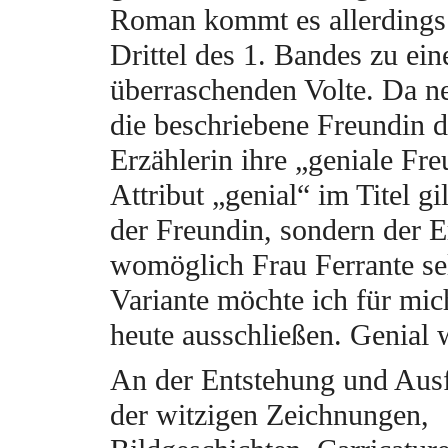
Roman kommt es allerdings 
Drittel des 1. Bandes zu ein
überraschenden Volte. Da n
die beschriebene Freundin d
Erzählerin ihre „geniale Fr
Attribut „genial“ im Titel gil
der Freundin, sondern der E
womöglich Frau Ferrante se
Variante möchte ich für mic
heute ausschließen. Genial
An der Entstehung und Ausf
der witzigen Zeichnungen,