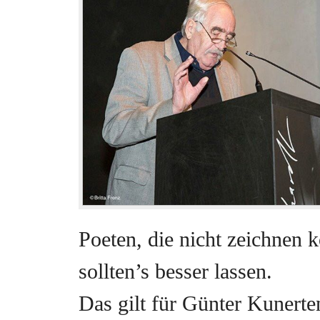
Poeten, die nicht zeichnen 
sollten’s besser lassen.
Das gilt für Günter Kunerte