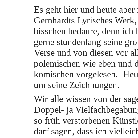
Es geht hier und heute aber
Gernhardts Lyrisches Werk,
bisschen bedaure, denn ich 
gerne stundenlang seine gro
Verse und von diesen vor al
polemischen wie eben und d
komischen vorgelesen. Heu
um seine Zeichnungen.
Wir alle wissen von der sag
Doppel- ja Vielfachbegabung
so früh verstorbenen Künstl
darf sagen, dass ich vielleic