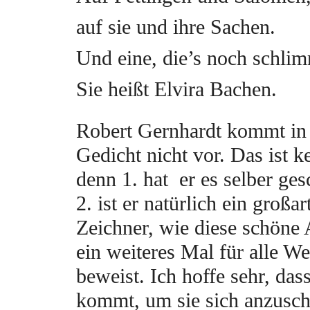
auf sie und ihre Sachen.
Und eine, die’s noch schlimm
Sie heißt Elvira Bachen.
Robert Gernhardt kommt in
Gedicht nicht vor. Das ist 
denn 1. hat er es selber ge
2. ist er natürlich ein großar
Zeichner, wie diese schöne 
ein weiteres Mal für alle We
beweist. Ich hoffe sehr, dass
kommt, um sie sich anzusch