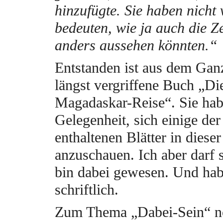
hinzufügte. Sie haben nicht 
bedeuten, wie ja auch die 
anders aussehen könnten.“
Entstanden ist aus dem Gan
längst vergriffene Buch „Di
Magadaskar-Reise“. Sie ha
Gelegenheit, sich einige der
enthaltenen Blätter in diese
anzuschauen. Ich aber darf 
bin dabei gewesen. Und hab
schriftlich.
Zum Thema „Dabei-Sein“ n