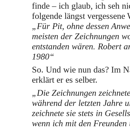
finde – ich glaub, ich seh ni
folgende längst vergessene
„Für Pit, ohne dessen Anwe
meisten der Zeichnungen wo
entstanden wären. Robert a
1980“
So. Und wie nun das? Im N
erklärt er es selber.
„Die Zeichnungen zeichnete
während der letzten Jahre u
zeichnete sie stets in Gesell
wenn ich mit den Freunden 