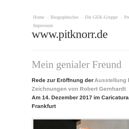
Home
Biographisches
Die GEK-Gruppe
Pr
Impressum
www.pitknorr.de
Mein genialer Freund
Rede zur Eröffnung der
Ausstellung
Zeichnungen von Robert Gernhardt
Am 14. Dezember 2017 im Caricatu
Frankfurt