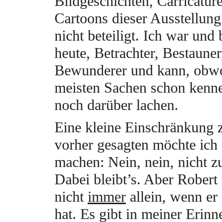
Bildgeschichten, Carricatur
Cartoons dieser Ausstellung
nicht beteiligt. Ich war und 
heute, Betrachter, Bestauner
Bewunderer und kann, obwo
meisten Sachen schon kenn
noch darüber lachen.
Eine kleine Einschränkung 
vorher gesagten möchte ich
machen: Nein, nein, nicht 
Dabei bleibt’s. Aber Robert
nicht
immer
allein, wenn er
hat. Es gibt in meiner Erinn