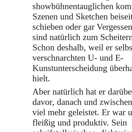
showbühnentauglichen kom
Szenen und Sketchen beisei
schieben oder gar Vergesse
sind natürlich zum Scheitern 
Schon deshalb, weil er selb
verschnarchten U- und E-
Kunstunterscheidung überha
hielt.
Aber natürlich hat er darübe
davor, danach und zwischen
viel mehr geleistet. Er war 
fleißig und produktiv. Sein