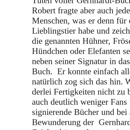
Tüten voller Gernhardt-Büc
Robert fragte aber auch jede
Menschen, was er denn für 
Lieblingstier habe und zeic
die genannten Hühner, Frös
Hündchen oder Elefanten se
neben seiner Signatur in das
Buch. Er konnte einfach all
natürlich zog sich das hin. 
derlei Fertigkeiten nicht zu 
auch deutlich weniger Fans
signierende Bücher und bei 
Bewunderung der Gernhard