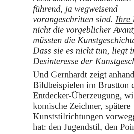
führend, ja wegweisend
vorangeschritten sind.
Ihre
nicht die vorgeblicher Avant
müssten die Kunstgeschicht
Dass sie es nicht tun, liegt 
Desinteresse der Kunstgesch
Und Gernhardt zeigt anhan
Bildbeispielen im Brustton 
Entdecker-Überzeugung, wi
komische Zeichner, spätere
Kunststilrichtungen vorw
hat: den Jugendstil, den Poi